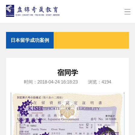
日本留学成功案例
宿同学
时间：2018-04-24 16:18:23 浏览：4194