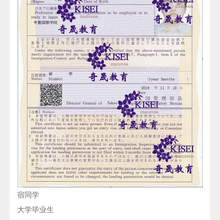
宿同学
大学毕业生