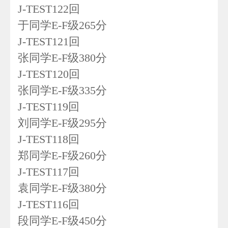
J-TEST122回
于同学E-F级265分
J-TEST121回
张同学E-F级380分
J-TEST120回
张同学E-F级335分
J-TEST119回
刘同学E-F级295分
J-TEST118回
郑同学E-F级260分
J-TEST117回
袁同学E-F级380分
J-TEST116回
段同学E-F级450分