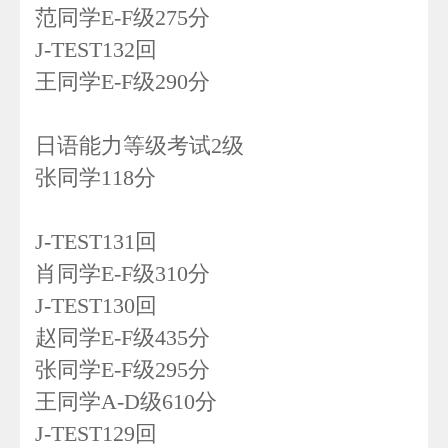
范同学E-F级275分
J-TEST132回
王同学E-F级290分
日语能力等级考试2级
张同学118分
J-TEST131回
肖同学E-F级310分
J-TEST130回
赵同学E-F级435分
张同学E-F级295分
王同学A-D级610分
J-TEST129回