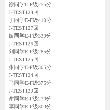
徐同学E-F级255分
J-TEST128回
丁同学E-F级410分
J-TEST127回
娇同学E-F级330分
J-TEST126回
刘同学E-F级285分
J-TEST125回
张同学E-F级305分
J-TEST124回
马同学E-F级375分
J-TEST123回
谢同学E-F级270分
李同学E-F级300分