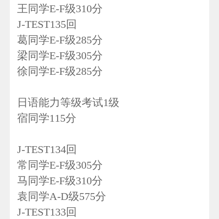
王同学E-F级310分
J-TEST135回
葛同学E-F级285分
梁同学E-F级305分
徐同学E-F级285分
日语能力等级考试1级
宿同学115分
J-TEST134回
常同学E-F级305分
马同学E-F级310分
袁同学A-D级575分
J-TEST133回