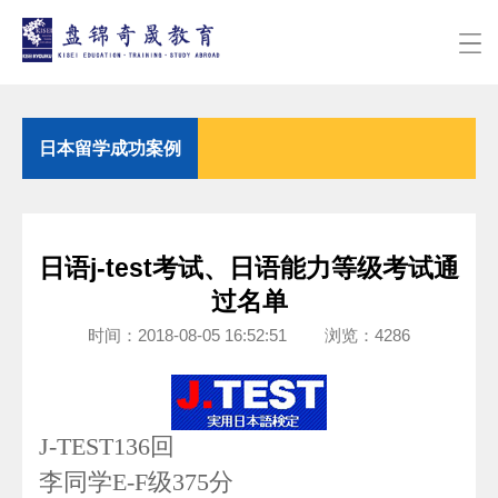
日本留学成功案例
日语j-test考试、日语能力等级考试通
过名单
时间：2018-08-05 16:52:51 浏览：4286
J-TEST136回
李同学E-F级375分