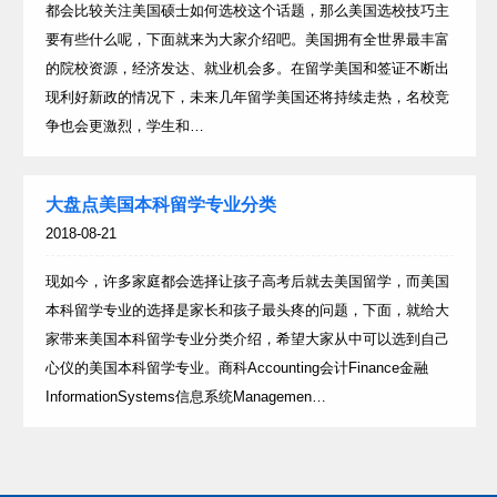
都会比较关注美国硕士如何选校这个话题，那么美国选校技巧主
要有些什么呢，下面就来为大家介绍吧。美国拥有全世界最丰富
的院校资源，经济发达、就业机会多。在留学美国和签证不断出
现利好新政的情况下，未来几年留学美国还将持续走热，名校竞
争也会更激烈，学生和…
大盘点美国本科留学专业分类
2018-08-21
现如今，许多家庭都会选择让孩子高考后就去美国留学，而美国
本科留学专业的选择是家长和孩子最头疼的问题，下面，就给大
家带来美国本科留学专业分类介绍，希望大家从中可以选到自己
心仪的美国本科留学专业。商科Accounting会计Finance金融
InformationSystems信息系统Managemen…