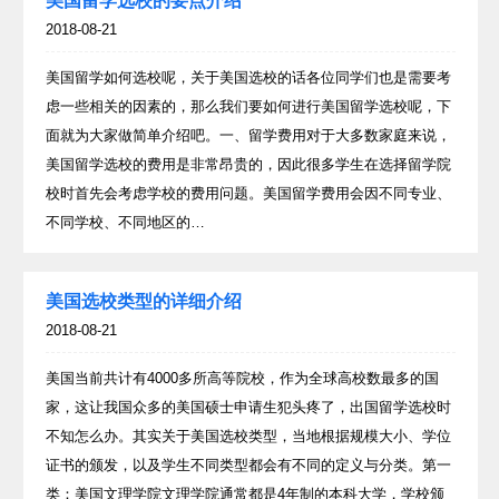
美国留学选校的要点介绍
2018-08-21
美国留学如何选校呢，关于美国选校的话各位同学们也是需要考
虑一些相关的因素的，那么我们要如何进行美国留学选校呢，下
面就为大家做简单介绍吧。一、留学费用对于大多数家庭来说，
美国留学选校的费用是非常昂贵的，因此很多学生在选择留学院
校时首先会考虑学校的费用问题。美国留学费用会因不同专业、
不同学校、不同地区的…
美国选校类型的详细介绍
2018-08-21
美国当前共计有4000多所高等院校，作为全球高校数最多的国
家，这让我国众多的美国硕士申请生犯头疼了，出国留学选校时
不知怎么办。其实关于美国选校类型，当地根据规模大小、学位
证书的颁发，以及学生不同类型都会有不同的定义与分类。第一
类：美国文理学院文理学院通常都是4年制的本科大学，学校颁