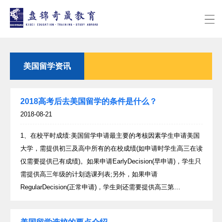
美国留学资讯
2018高考后去美国留学的条件是什么？
2018-08-21
1、在校平时成绩:美国留学申请最主要的考核因素学生申请美国
大学，需提供初三及高中所有的在校成绩(如申请时学生高三在读
仅需要提供已有成绩)。如果申请EarlyDecision(早申请)，学生只
需提供高三年级的计划选课列表;另外，如果申请
RegularDecision(正常申请)，学生则还需要提供高三第…