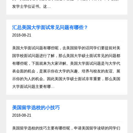
发学士学位证书。这…
汇总美国大学面试常见问题有哪些？
2018-08-21
美国大学面试问题有哪些呢，去美国留学的话同学们要提前对美
国学校面试问题进行了解，那么美国大学硕士面试常见的问题都
有哪些呢，下面就来为大家详解。美国大学面试问题是与大学代
表会面的机会，是展示你在大学的兴趣、培养与校友的友谊、展
示你的为人的机会。因此美国大学硕士面试非常重要，那么美国
大学面试问题主要有哪…
美国留学选校的小技巧
2018-08-21
美国留学选校的技巧主要有哪些呢，申请美国留学读研的同学们