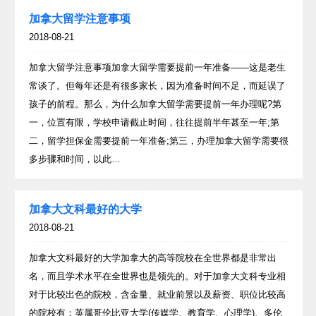
加拿大留学注意事项
2018-08-21
加拿大留学注意事项加拿大留学需要提前一年准备——这是老生
常谈了。但每年还是有很多家长，因为准备时间不足，而延误了
孩子的前程。那么，为什么加拿大留学需要提前一年办理呢?第
一，位置有限，学校申请截止时间，往往提前半年甚至一年;第
二，留学担保金需要提前一年准备;第三，办理加拿大留学需要很
多步骤和时间，以此…
加拿大文科最好的大学
2018-08-21
加拿大文科最好的大学加拿大的高等院校在全世界都是非常出
名，而且学术水平在全世界也是领先的。对于加拿大文科专业相
对于比较出色的院校，含金量、就业前景以及薪资、职位比较高
的院校有：英属哥伦比亚大学(传媒学、教育学、心理学)、多伦