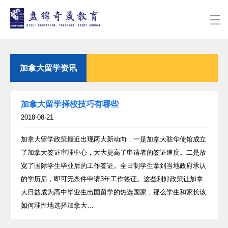
加拿大留学资讯
加拿大留学择校技巧有哪些
2018-08-21
加拿大留学政策最近出现两大新动向，一是加拿大驻华使馆成立
了加拿大签证审理中心，大大提高了申请者的签证速度。二是放
宽了国际学生毕业后的工作签证。全日制学生拿到当地政府承认
的学历后，即可无条件申请3年工作签证。这些利好政策让加拿
大日益成为高中毕业生出国留学的热选国家，那么学生和家长该
如何理性地选择加拿大…