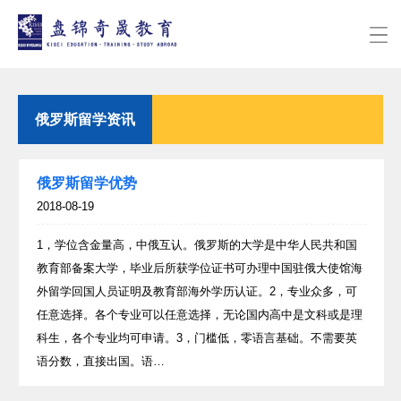
俄罗斯留学资讯
俄罗斯留学优势
2018-08-19
1，学位含金量高，中俄互认。俄罗斯的大学是中华人民共和国
教育部备案大学，毕业后所获学位证书可办理中国驻俄大使馆海
外留学回国人员证明及教育部海外学历认证。2，专业众多，可
任意选择。各个专业可以任意选择，无论国内高中是文科或是理
科生，各个专业均可申请。3，门槛低，零语言基础。不需要英
语分数，直接出国。语…