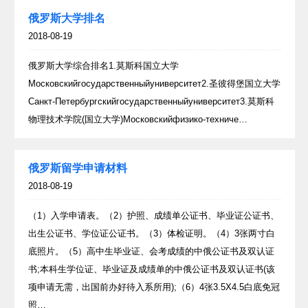
俄罗斯大学排名
2018-08-19
俄罗斯大学综合排名1.莫斯科国立大学
Московскийгосударственныйуниверситет2.圣彼得堡国立大学
Санкт-Петербургскийгосударственныйуниверситет3.莫斯科
物理技术学院(国立大学)Московскийфизико-техниче…
俄罗斯留学申请材料
2018-08-19
（1）入学申请表。（2）护照、成绩单公证书、毕业证公证书、
出生公证书、学位证公证书。（3）体检证明。（4）3张两寸白
底照片。（5）高中生毕业证、会考成绩的中俄公证书及双认证
书;本科生学位证、毕业证及成绩单的中俄公证书及双认证书(该
项申请无需，出国前办好待入系所用);（6）4张3.5X4.5白底免冠
照…